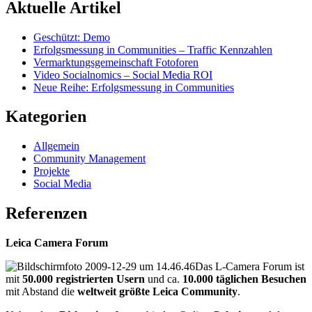
Aktuelle Artikel
Geschützt: Demo
Erfolgsmessung in Communities – Traffic Kennzahlen
Vermarktungsgemeinschaft Fotoforen
Video Socialnomics – Social Media ROI
Neue Reihe: Erfolgsmessung in Communities
Kategorien
Allgemein
Community Management
Projekte
Social Media
Referenzen
Leica Camera Forum
Das L-Camera Forum ist
mit
50.000 registrierten Usern
und ca.
10.000 täglichen Besuchen
mit Abstand die
weltweit größte Leica Community
.