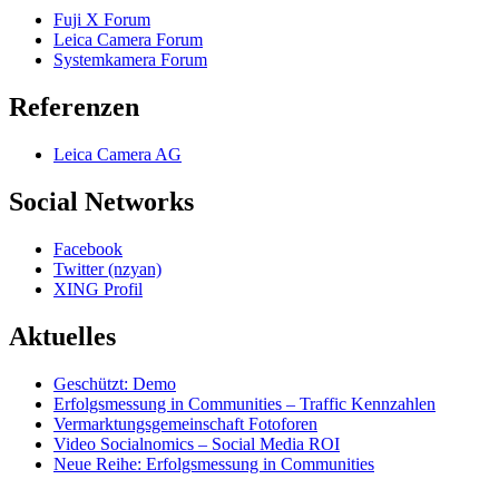
Fuji X Forum
Leica Camera Forum
Systemkamera Forum
Referenzen
Leica Camera AG
Social Networks
Facebook
Twitter (nzyan)
XING Profil
Aktuelles
Geschützt: Demo
Erfolgsmessung in Communities – Traffic Kennzahlen
Vermarktungsgemeinschaft Fotoforen
Video Socialnomics – Social Media ROI
Neue Reihe: Erfolgsmessung in Communities