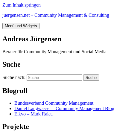
Zum Inhalt springen
juergensen.net – Community Management & Consulting
Menü und Widgets
Andreas Jürgensen
Berater für Community Management und Social Media
Suche
Suche nach:
Blogroll
Bundesverband Community Management
Daniel Langwasser – Community Management Blog
Eikyo – Mark Ralea
Projekte